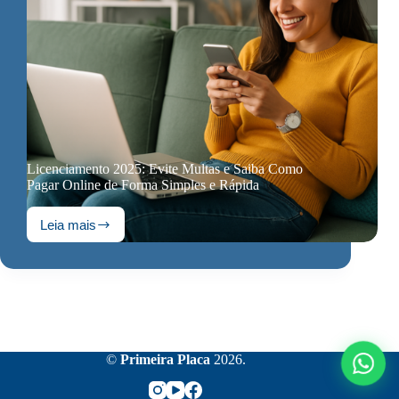
Licenciamento 2025: Evite Multas e Saiba Como
Pagar Online de Forma Simples e Rápida
Leia mais
Licenciamento
2025:
Evite
Multas
e
Saiba
Como
Pagar
Online
©
Primeira Placa
2026.
de
Forma
Simples