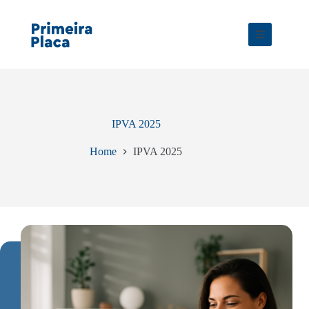
Pular
para
o
conteúdo
IPVA 2025
Home
IPVA 2025